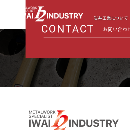
岩井工業について
CONTACT
お問い合わ