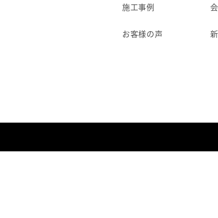
施工事例
お客様の声