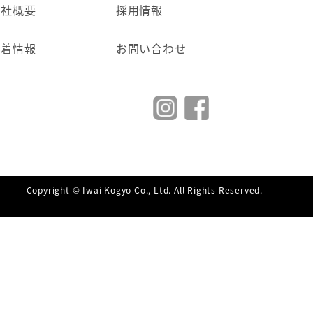
会社概要
採用情報
新着情報
お問い合わせ
Copyright © Iwai Kogyo Co., Ltd. All Rights Reserved.