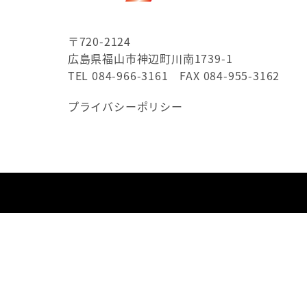
〒720-2124
広島県福山市神辺町川南1739-1
TEL 084-966-3161 FAX 084-955-3162
プライバシーポリシー