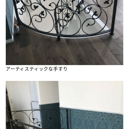
アーティスティックな手すり