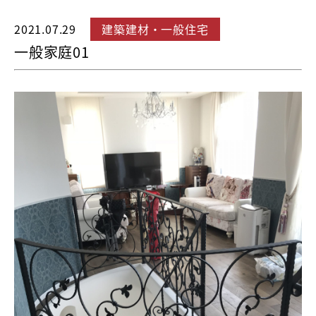
2021.07.29
建築建材・一般住宅
一般家庭01