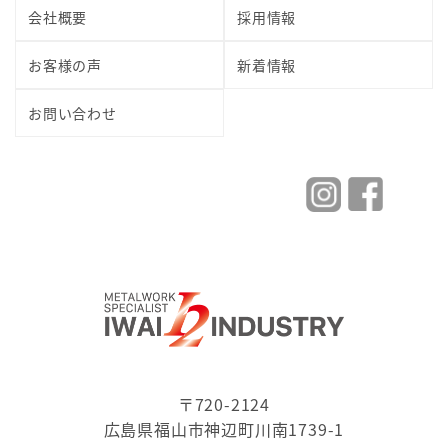
会社概要
採用情報
お客様の声
新着情報
お問い合わせ
〒720-2124
広島県福山市神辺町川南1739-1