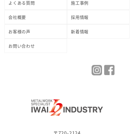
よくある質問
施工事例
会社概要
採用情報
お客様の声
新着情報
お問い合わせ
〒720-2124